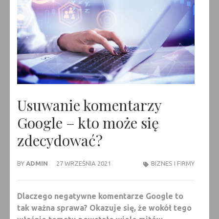
Usuwanie komentarzy
Google – kto może się
zdecydować?
BY
ADMIN
27 WRZEŚNIA 2021
BIZNES I FIRMY
Dlaczego negatywne komentarze Google to
tak ważna sprawa? Okazuje się, że wokół tego