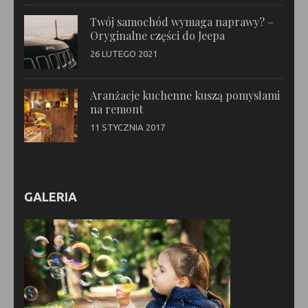
Twój samochód wymaga naprawy? –
Oryginalne części do Jeepa
26 LUTEGO 2021
Aranżacje kuchenne kuszą pomysłami
na remont
11 STYCZNIA 2017
GALERIA