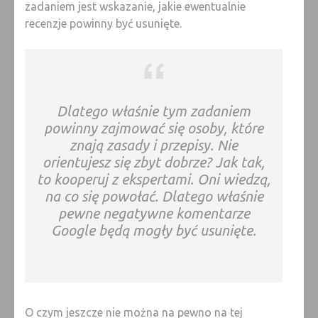
zadaniem jest wskazanie, jakie ewentualnie
recenzje powinny być usunięte.
Dlatego właśnie tym zadaniem
powinny zajmować się osoby, które
znają zasady i przepisy. Nie
orientujesz się zbyt dobrze? Jak tak,
to kooperuj z ekspertami. Oni wiedzą,
na co się powołać. Dlatego właśnie
pewne negatywne komentarze
Google będą mogły być usunięte.
O czym jeszcze nie można na pewno na tej