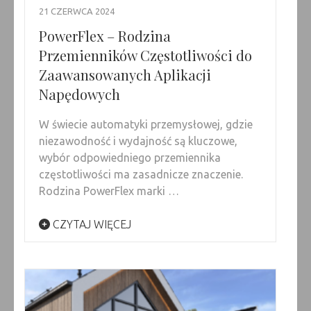
21 CZERWCA 2024
PowerFlex – Rodzina
Przemienników Częstotliwości do
Zaawansowanych Aplikacji
Napędowych
W świecie automatyki przemysłowej, gdzie
niezawodność i wydajność są kluczowe,
wybór odpowiedniego przemiennika
częstotliwości ma zasadnicze znaczenie.
Rodzina PowerFlex marki …
CZYTAJ WIĘCEJ