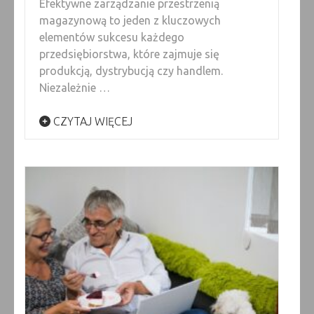
Efektywne zarządzanie przestrzenią
magazynową to jeden z kluczowych
elementów sukcesu każdego
przedsiębiorstwa, które zajmuje się
produkcją, dystrybucją czy handlem.
Niezależnie …
CZYTAJ WIĘCEJ