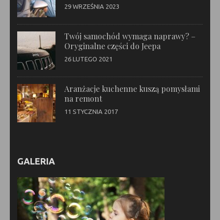
29 WRZEŚNIA 2023
Twój samochód wymaga naprawy? –
Oryginalne części do Jeepa
26 LUTEGO 2021
Aranżacje kuchenne kuszą pomysłami
na remont
11 STYCZNIA 2017
GALERIA