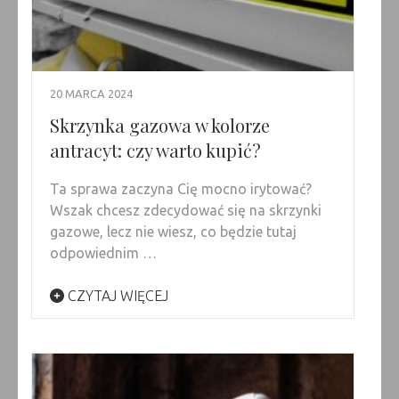
20 MARCA 2024
Skrzynka gazowa w kolorze
antracyt: czy warto kupić?
Ta sprawa zaczyna Cię mocno irytować?
Wszak chcesz zdecydować się na skrzynki
gazowe, lecz nie wiesz, co będzie tutaj
odpowiednim …
CZYTAJ WIĘCEJ