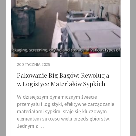
20 STYCZNIA 2025
Pakowanie Big Bagów: Rewolucja
w Logistyce Materiałów Sypkich
W dzisiejszym dynamicznym świecie
przemysłu i logistyki, efektywne zarządzanie
materiałami sypkimi staje się kluczowym
elementem sukcesu wielu przedsiębiorstw.
Jednym z …