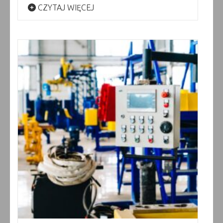
CZYTAJ WIĘCEJ