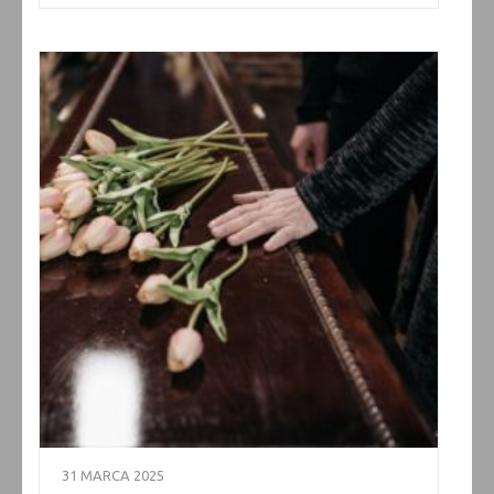
31 MARCA 2025