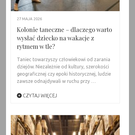
27 MAJA 2026
Kolonie taneczne – dlaczego warto
wysłać dziecko na wakacje z
rytmem w tle?
Taniec towarzyszy człowiekowi od zarania
dziejów. Niezależnie od kultury, szerokości
geograficznej czy epoki historycznej, ludzie
zawsze odnajdywali w ruchu przy …
CZYTAJ WIĘCEJ