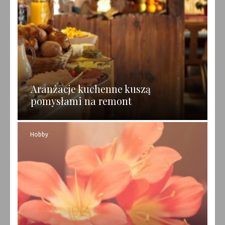
Aranżacje kuchenne kuszą
pomysłami na remont
Hobby