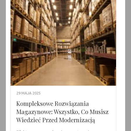
29 MAJA 2025
Kompleksowe Rozwiązania
Magazynowe: Wszystko, Co Musisz
Wiedzieć Przed Modernizacją