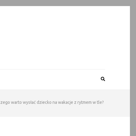
czego warto wysłać dziecko na wakacje z rytmem w tle?