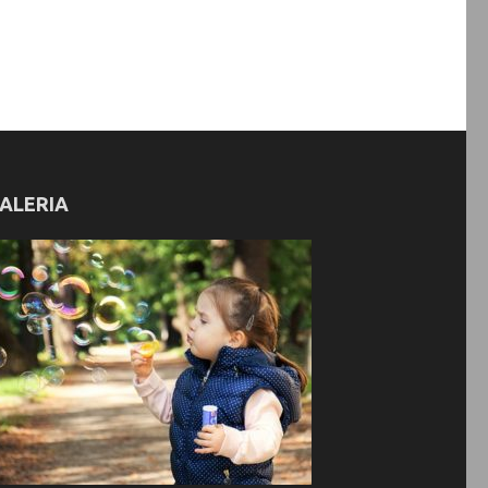
ALERIA