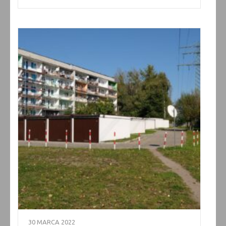
30 MARCA 2022