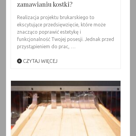
zamawianiu kostki?
Realizacja projektu brukarskiego to
ekscytujące przedsięwzięcie, które może
znacząco poprawić estetykę i
funkcjonalność Twojej posesji. Jednak przed
przystąpieniem do prac, …
CZYTAJ WIĘCEJ