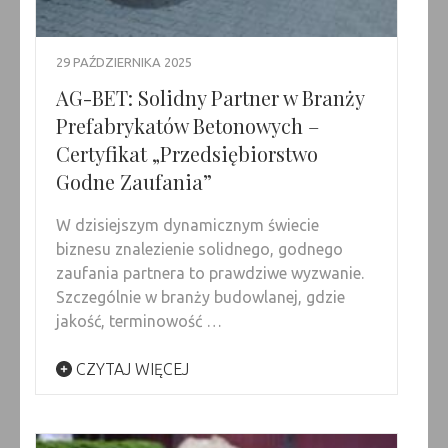
29 PAŹDZIERNIKA 2025
AG-BET: Solidny Partner w Branży
Prefabrykatów Betonowych –
Certyfikat „Przedsiębiorstwo
Godne Zaufania”
W dzisiejszym dynamicznym świecie
biznesu znalezienie solidnego, godnego
zaufania partnera to prawdziwe wyzwanie.
Szczególnie w branży budowlanej, gdzie
jakość, terminowość …
CZYTAJ WIĘCEJ