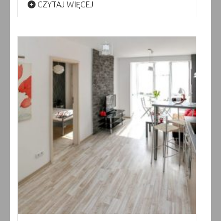
CZYTAJ WIĘCEJ