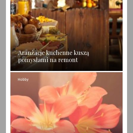
Aranżacje kuchenne kuszą
pomysłami na remont
Hobby