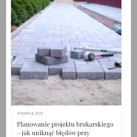
4 MARCA 2025
Planowanie projektu brukarskiego
– jak uniknąć błędów przy