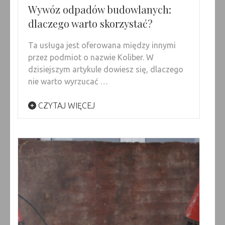
Wywóz odpadów budowlanych:
dlaczego warto skorzystać?
Ta usługa jest oferowana między innymi
przez podmiot o nazwie Koliber. W
dzisiejszym artykule dowiesz się, dlaczego
nie warto wyrzucać …
CZYTAJ WIĘCEJ