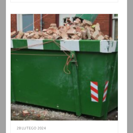
28 LUTEGO 2024