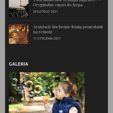
Oryginalne części do Jeepa
26 LUTEGO 2021
Aranżacje kuchenne kuszą pomysłami
na remont
11 STYCZNIA 2017
GALERIA