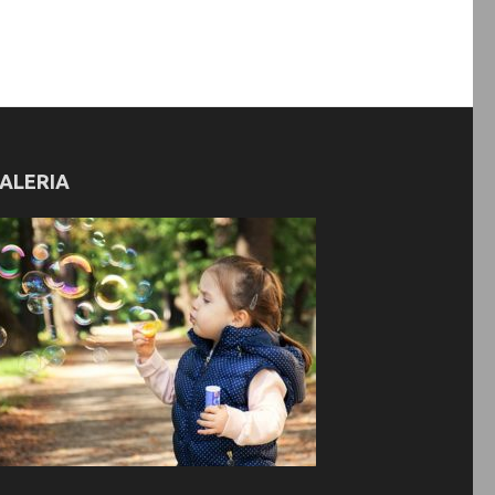
ALERIA