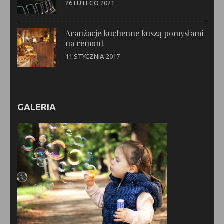
26 LUTEGO 2021
Aranżacje kuchenne kuszą pomysłami
na remont
11 STYCZNIA 2017
GALERIA