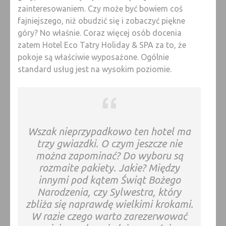
zainteresowaniem. Czy może być bowiem coś
fajniejszego, niż obudzić się i zobaczyć piękne
góry? No właśnie. Coraz więcej osób docenia
zatem Hotel Eco Tatry Holiday & SPA za to, że
pokoje są właściwie wyposażone. Ogólnie
standard usług jest na wysokim poziomie.
Wszak nieprzypadkowo ten hotel ma
trzy gwiazdki. O czym jeszcze nie
można zapominać? Do wyboru są
rozmaite pakiety. Jakie? Między
innymi pod kątem Świąt Bożego
Narodzenia, czy Sylwestra, który
zbliża się naprawdę wielkimi krokami.
W razie czego warto zarezerwować