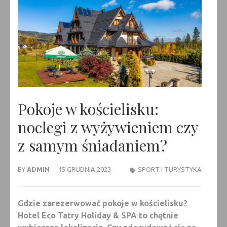
Pokoje w kościelisku:
noclegi z wyżywieniem czy
z samym śniadaniem?
BY
ADMIN
15 GRUDNIA 2023
SPORT I TURYSTYKA
Gdzie zarezerwować pokoje w kościelisku?
Hotel Eco Tatry Holiday & SPA to chętnie