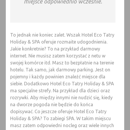
miejsce odpowiednio wcześnie.
To jednak nie koniec zalet. Wszak Hotel Eco Tatry
Holiday & SPA oferuje rozmaite udogodnienia.
Jakie konkretnie? To na przykład darmowy
internet. Nie musisz zatem korzystać z netu w
swojej komórce itd. Masz to bezpłatnie na terenie
hotelu. Tak samo, jak darmowy parking. Jest on
pojemny i każdy powinien znaleźć miejsce dla
siebie. Dodatkowo Hotel Eco Tatry Holiday & SPA
ma specjalne strefy. Na przykład dla dzieci oraz
rozrywki. Aby między innymi nie nudzić się, kiedy
na dworze pogoda nie będzie do końca
dopisywać. Co jeszcze oferuje Hotel Eco Tatry
Holiday & SPA? To zabiegi SPA. W takim miejscu
masz zatem odpowiedni nocleg oraz wiele innych