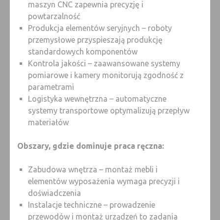
maszyn CNC zapewnia precyzję i
powtarzalność
Produkcja elementów seryjnych – roboty
przemysłowe przyspieszają produkcję
standardowych komponentów
Kontrola jakości – zaawansowane systemy
pomiarowe i kamery monitorują zgodność z
parametrami
Logistyka wewnętrzna – automatyczne
systemy transportowe optymalizują przepływ
materiałów
Obszary, gdzie dominuje praca ręczna:
Zabudowa wnętrza – montaż mebli i
elementów wyposażenia wymaga precyzji i
doświadczenia
Instalacje techniczne – prowadzenie
przewodów i montaż urządzeń to zadania