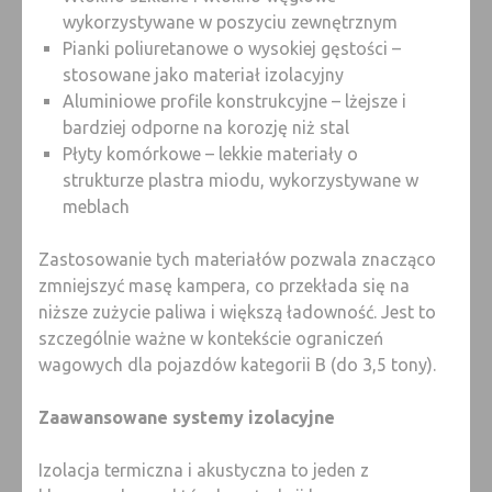
wykorzystywane w poszyciu zewnętrznym
Pianki poliuretanowe o wysokiej gęstości –
stosowane jako materiał izolacyjny
Aluminiowe profile konstrukcyjne – lżejsze i
bardziej odporne na korozję niż stal
Płyty komórkowe – lekkie materiały o
strukturze plastra miodu, wykorzystywane w
meblach
Zastosowanie tych materiałów pozwala znacząco
zmniejszyć masę kampera, co przekłada się na
niższe zużycie paliwa i większą ładowność. Jest to
szczególnie ważne w kontekście ograniczeń
wagowych dla pojazdów kategorii B (do 3,5 tony).
Zaawansowane systemy izolacyjne
Izolacja termiczna i akustyczna to jeden z