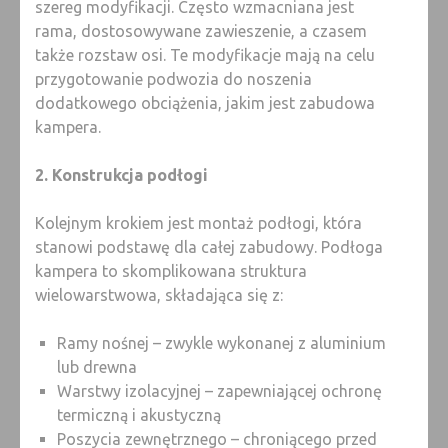
szereg modyfikacji. Często wzmacniana jest
rama, dostosowywane zawieszenie, a czasem
także rozstaw osi. Te modyfikacje mają na celu
przygotowanie podwozia do noszenia
dodatkowego obciążenia, jakim jest zabudowa
kampera.
2. Konstrukcja podłogi
Kolejnym krokiem jest montaż podłogi, która
stanowi podstawę dla całej zabudowy. Podłoga
kampera to skomplikowana struktura
wielowarstwowa, składająca się z:
Ramy nośnej – zwykle wykonanej z aluminium
lub drewna
Warstwy izolacyjnej – zapewniającej ochronę
termiczną i akustyczną
Poszycia zewnętrznego – chroniącego przed