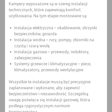
Kampery wyposażone są w szereg instalacji
technicznych, które zapewniają komfort
użytkowania. Na tym etapie montowane są:
Instalacja elektryczna – okablowanie, skrzynki
bezpieczników, gniazda
Instalacja wodna – rury, pompy, zbiorniki na
czystą i szarą wodę
Instalacja gazowa – przewody, reduktory,
zabezpieczenia
Systemy grzewcze i klimatyzacyjne – piece,
klimatyzatory, przewody wentylacyjne
Wszystkie te instalacje muszą być precyzyjnie
zaplanowane i wykonane, aby zapewnić
bezpieczeństwo i niezawodność. Szczególną
uwagę poświęca się instalacji gazowej, która
podlega rygorystycznym normom
bezpieczeństwa.