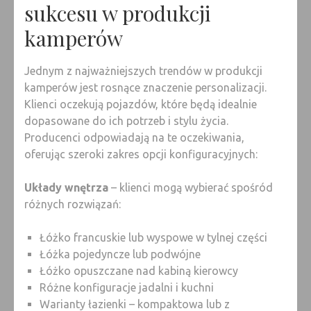
sukcesu w produkcji
kamperów
Jednym z najważniejszych trendów w produkcji
kamperów jest rosnące znaczenie personalizacji.
Klienci oczekują pojazdów, które będą idealnie
dopasowane do ich potrzeb i stylu życia.
Producenci odpowiadają na te oczekiwania,
oferując szeroki zakres opcji konfiguracyjnych:
Układy wnętrza
– klienci mogą wybierać spośród
różnych rozwiązań:
Łóżko francuskie lub wyspowe w tylnej części
Łóżka pojedyncze lub podwójne
Łóżko opuszczane nad kabiną kierowcy
Różne konfiguracje jadalni i kuchni
Warianty łazienki – kompaktowa lub z