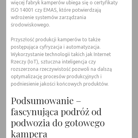
więcej fabryk kamperów ubiega się o certyfikaty
ISO 14001 czy EMAS, które potwierdzają
wdrożenie systemów zarządzania
środowiskowego.
Przyszłość produkcji kamperów to także
postępująca cyfryzacja i automatyzacja.
Wykorzystanie technologii takich jak Internet
Rzeczy (IoT), sztuczna inteligencja czy
rozszerzona rzeczywistość pozwoli na dalszą
optymalizację procesów produkcyjnych i
podniesienie jakości końcowych produktów.
Podsumowanie –
fascynująca podróż od
podwozia do gotowego
kampera