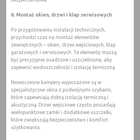
6. Montaż okien, drzwi i klap serwisowych
Po przygotowaniu instalacji technicznych,
przychodzi czas na montaż elementów
zewnętrznych – okien, drzwi wejściowych, klap
garażowych i serwisowych. Te elementy muszą
być precyzyjnie osadzone i uszczelnione, aby
zapewnić wodoszczelność i izolację termiczną.
Nowoczesne kampery wyposażone są w
specjalistyczne okna z podwójnymi szybami,
które zapewniają dobrą izolację termiczną i
akustyczną. Drzwi wejściowe często posiadają
wielopunktowe zamki i dodatkowe uszczelki,
które zwiększają bezpieczeństwo i komfort
użytkowania.