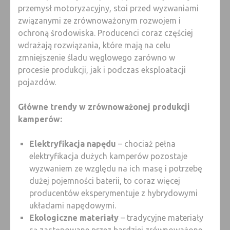
przemysł motoryzacyjny, stoi przed wyzwaniami
związanymi ze zrównoważonym rozwojem i
ochroną środowiska. Producenci coraz częściej
wdrażają rozwiązania, które mają na celu
zmniejszenie śladu węglowego zarówno w
procesie produkcji, jak i podczas eksploatacji
pojazdów.
Główne trendy w zrównoważonej produkcji
kamperów:
Elektryfikacja napędu
– chociaż pełna
elektryfikacja dużych kamperów pozostaje
wyzwaniem ze względu na ich masę i potrzebę
dużej pojemności baterii, to coraz więcej
producentów eksperymentuje z hybrydowymi
układami napędowymi.
Ekologiczne materiały
– tradycyjne materiały