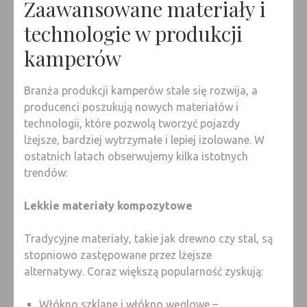
Zaawansowane materiały i
technologie w produkcji
kamperów
Branża produkcji kamperów stale się rozwija, a
producenci poszukują nowych materiałów i
technologii, które pozwolą tworzyć pojazdy
lżejsze, bardziej wytrzymałe i lepiej izolowane. W
ostatnich latach obserwujemy kilka istotnych
trendów:
Lekkie materiały kompozytowe
Tradycyjne materiały, takie jak drewno czy stal, są
stopniowo zastępowane przez lżejsze
alternatywy. Coraz większą popularność zyskują:
Włókno szklane i włókno węglowe –