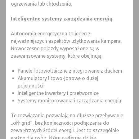
ogrzewania lub chłodzenia.
Inteligentne systemy zarządzania energią
Autonomia energetyczna to jeden z
najważniejszych aspektów użytkowania kampera.
Nowoczesne pojazdy wyposażone są w
zaawansowane systemy, które obejmują:
Panele fotowoltaiczne zintegrowane z dachem
Akumulatory litowo-jonowe o dużej
pojemności
Inteligentne inwertery i przetwornice
Systemy monitorowania i zarządzania energią
Te rozwiązania pozwalają na dłuższe przebywanie
„off-grid”, bez konieczności podłączania do
zewnętrznych źródeł energii. Jest to szczególnie
ważne dla osób, które preferują dzikie