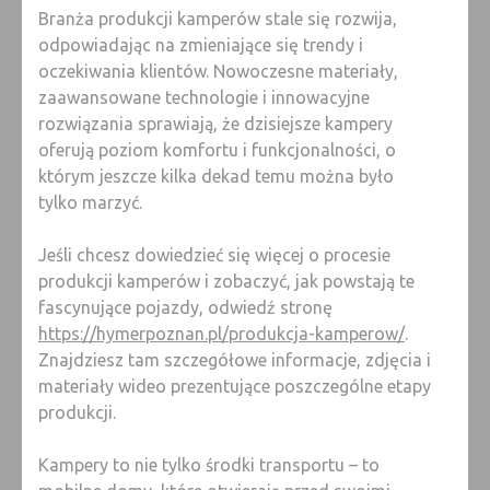
Branża produkcji kamperów stale się rozwija,
odpowiadając na zmieniające się trendy i
oczekiwania klientów. Nowoczesne materiały,
zaawansowane technologie i innowacyjne
rozwiązania sprawiają, że dzisiejsze kampery
oferują poziom komfortu i funkcjonalności, o
którym jeszcze kilka dekad temu można było
tylko marzyć.
Jeśli chcesz dowiedzieć się więcej o procesie
produkcji kamperów i zobaczyć, jak powstają te
fascynujące pojazdy, odwiedź stronę
https://hymerpoznan.pl/produkcja-kamperow/
.
Znajdziesz tam szczegółowe informacje, zdjęcia i
materiały wideo prezentujące poszczególne etapy
produkcji.
Kampery to nie tylko środki transportu – to