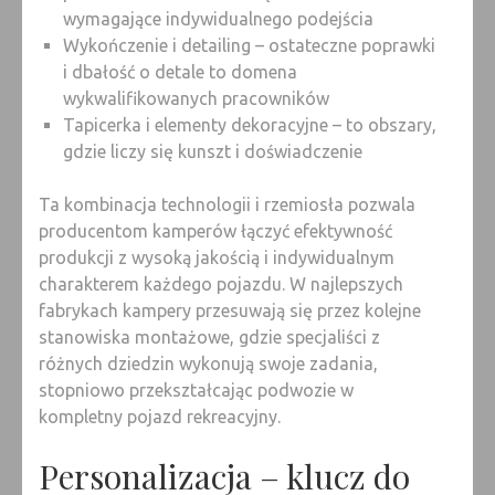
wymagające indywidualnego podejścia
Wykończenie i detailing – ostateczne poprawki
i dbałość o detale to domena
wykwalifikowanych pracowników
Tapicerka i elementy dekoracyjne – to obszary,
gdzie liczy się kunszt i doświadczenie
Ta kombinacja technologii i rzemiosła pozwala
producentom kamperów łączyć efektywność
produkcji z wysoką jakością i indywidualnym
charakterem każdego pojazdu. W najlepszych
fabrykach kampery przesuwają się przez kolejne
stanowiska montażowe, gdzie specjaliści z
różnych dziedzin wykonują swoje zadania,
stopniowo przekształcając podwozie w
kompletny pojazd rekreacyjny.
Personalizacja – klucz do