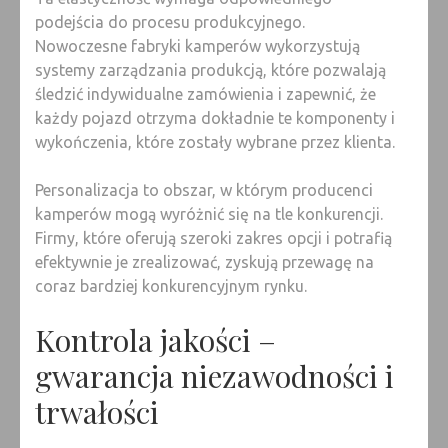
podejścia do procesu produkcyjnego.
Nowoczesne fabryki kamperów wykorzystują
systemy zarządzania produkcją, które pozwalają
śledzić indywidualne zamówienia i zapewnić, że
każdy pojazd otrzyma dokładnie te komponenty i
wykończenia, które zostały wybrane przez klienta.
Personalizacja to obszar, w którym producenci
kamperów mogą wyróżnić się na tle konkurencji.
Firmy, które oferują szeroki zakres opcji i potrafią
efektywnie je zrealizować, zyskują przewagę na
coraz bardziej konkurencyjnym rynku.
Kontrola jakości –
gwarancja niezawodności i
trwałości