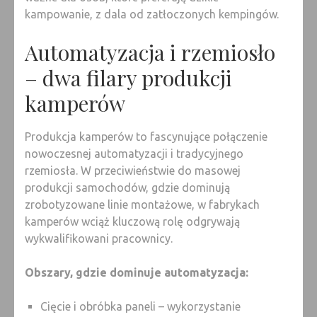
kampowanie, z dala od zatłoczonych kempingów.
Automatyzacja i rzemiosło
– dwa filary produkcji
kamperów
Produkcja kamperów to fascynujące połączenie
nowoczesnej automatyzacji i tradycyjnego
rzemiosła. W przeciwieństwie do masowej
produkcji samochodów, gdzie dominują
zrobotyzowane linie montażowe, w fabrykach
kamperów wciąż kluczową rolę odgrywają
wykwalifikowani pracownicy.
Obszary, gdzie dominuje automatyzacja:
Cięcie i obróbka paneli – wykorzystanie