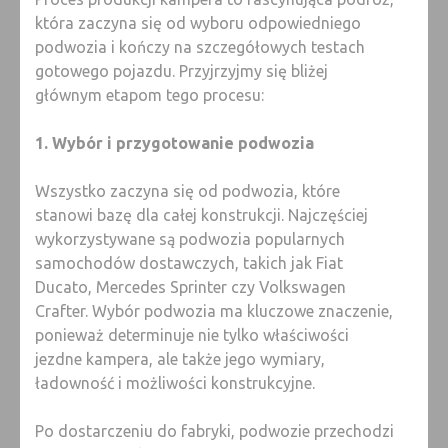
która zaczyna się od wyboru odpowiedniego
podwozia i kończy na szczegółowych testach
gotowego pojazdu. Przyjrzyjmy się bliżej
głównym etapom tego procesu:
1. Wybór i przygotowanie podwozia
Wszystko zaczyna się od podwozia, które
stanowi bazę dla całej konstrukcji. Najczęściej
wykorzystywane są podwozia popularnych
samochodów dostawczych, takich jak Fiat
Ducato, Mercedes Sprinter czy Volkswagen
Crafter. Wybór podwozia ma kluczowe znaczenie,
ponieważ determinuje nie tylko właściwości
jezdne kampera, ale także jego wymiary,
ładowność i możliwości konstrukcyjne.
Po dostarczeniu do fabryki, podwozie przechodzi