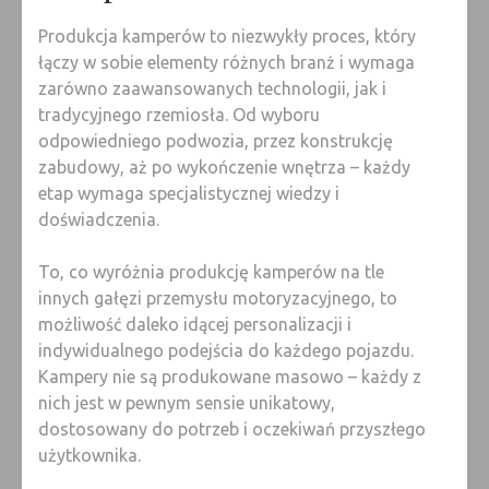
Produkcja kamperów to niezwykły proces, który
łączy w sobie elementy różnych branż i wymaga
zarówno zaawansowanych technologii, jak i
tradycyjnego rzemiosła. Od wyboru
odpowiedniego podwozia, przez konstrukcję
zabudowy, aż po wykończenie wnętrza – każdy
etap wymaga specjalistycznej wiedzy i
doświadczenia.
To, co wyróżnia produkcję kamperów na tle
innych gałęzi przemysłu motoryzacyjnego, to
możliwość daleko idącej personalizacji i
indywidualnego podejścia do każdego pojazdu.
Kampery nie są produkowane masowo – każdy z
nich jest w pewnym sensie unikatowy,
dostosowany do potrzeb i oczekiwań przyszłego
użytkownika.