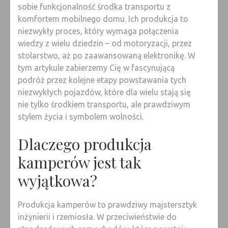
sobie funkcjonalność środka transportu z
komfortem mobilnego domu. Ich produkcja to
niezwykły proces, który wymaga połączenia
wiedzy z wielu dziedzin – od motoryzacji, przez
stolarstwo, aż po zaawansowaną elektronikę. W
tym artykule zabierzemy Cię w fascynującą
podróż przez kolejne etapy powstawania tych
niezwykłych pojazdów, które dla wielu stają się
nie tylko środkiem transportu, ale prawdziwym
stylem życia i symbolem wolności.
Dlaczego produkcja
kamperów jest tak
wyjątkowa?
Produkcja kamperów to prawdziwy majstersztyk
inżynierii i rzemiosła. W przeciwieństwie do