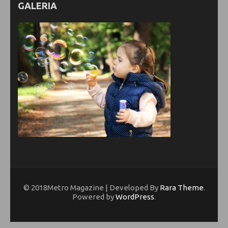
GALERIA
© 2018Metro Magazine | Developed By
Rara Theme
.
Powered by
WordPress
.