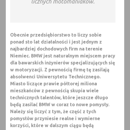
licznych motomaniaków.
Obecnie przedsiębiorstwo to liczy sobie
ponad sto lat działalności i jest jednym z
najbardziej dochodowych firm na terenie
Niemiec. BMW jest naturalnym miejscem pracy
dla bawarskich inżynierów specjalizujących się
w motoryzacji. Z pewnością firmę tę zasilają
absolwenci Uniwersytetu Technicznego.
Miasto liczące prawie półtorej miliona
mieszkańców z pewnością skupia wiele
technicznych talentów, które jeszcze długo
będą zasilać BMW w coraz to nowe pomysły.
Należy się liczyć z tym, że część z tych
pomysłów przyniesie realne i wymierne
korzyści, które w dalszym ciągu będą