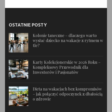
OSTATNIE POSTY
Kolonie taneczne – dlaczego warto
wysłać dziecko na wakacje z rytmem w
tle?
Karty Kolekcjonerskie w 2026 Roku –
Kompleksowy Przewodnik dla
Inwestorów i Pasjonatów
Dieta na wakacjach bez kompromisów
– jak połączyć odpoczynek z dbałością
o zdrowie