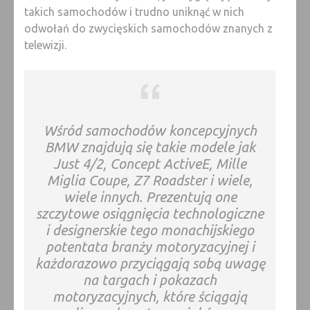
takich samochodów i trudno uniknąć w nich
odwołań do zwycięskich samochodów znanych z
telewizji.
Wśród samochodów koncepcyjnych
BMW znajdują się takie modele jak
Just 4/2, Concept ActiveE, Mille
Miglia Coupe, Z7 Roadster i wiele,
wiele innych. Prezentują one
szczytowe osiągnięcia technologiczne
i designerskie tego monachijskiego
potentata branży motoryzacyjnej i
każdorazowo przyciągają sobą uwagę
na targach i pokazach
motoryzacyjnych, które ściągają