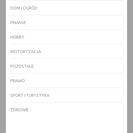
DOM I OGRÓD
FINANSE
HOBBY
MOTORYZACJA
POZOSTAŁE
PRAWO
SPORT I TURYSTYKA
ZDROWIE