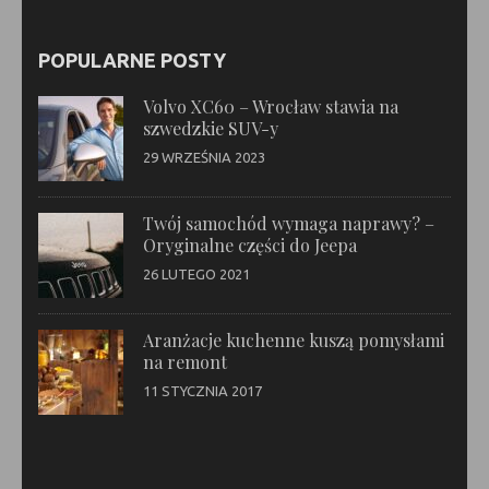
POPULARNE POSTY
Volvo XC60 – Wrocław stawia na
szwedzkie SUV-y
29 WRZEŚNIA 2023
Twój samochód wymaga naprawy? –
Oryginalne części do Jeepa
26 LUTEGO 2021
Aranżacje kuchenne kuszą pomysłami
na remont
11 STYCZNIA 2017