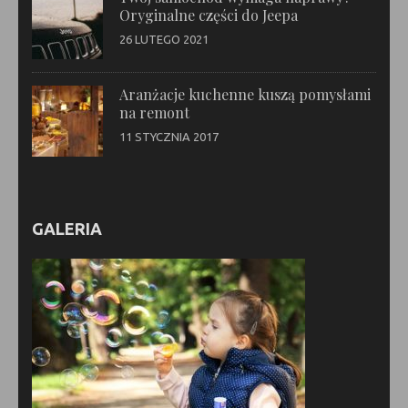
Oryginalne części do Jeepa
26 LUTEGO 2021
Aranżacje kuchenne kuszą pomysłami
na remont
11 STYCZNIA 2017
GALERIA