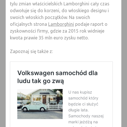
tylu zmian właścicielskich Lamborghini cały czas
odwołuje się do korzeni, do włoskiego designu i
swoich włoskich początków. Na swoich
oficjalnych strona
Lamborghini
podaje raport o
zyskowności firmy, gdzie za 2015 rok widnieje
kwota prawie 35 mln euro zysku netto.
Zapoznaj się także z: