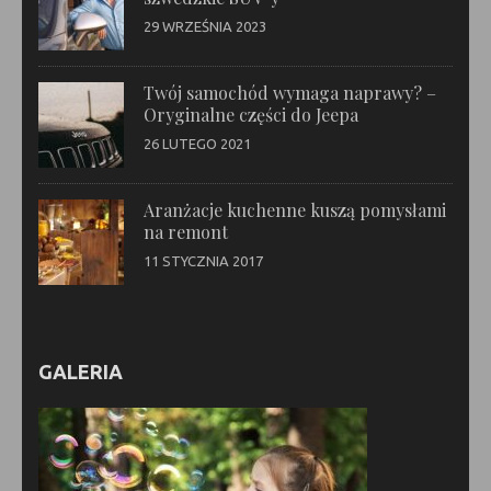
29 WRZEŚNIA 2023
Twój samochód wymaga naprawy? –
Oryginalne części do Jeepa
26 LUTEGO 2021
Aranżacje kuchenne kuszą pomysłami
na remont
11 STYCZNIA 2017
GALERIA