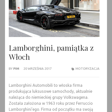
Lamborghini, pamiątka z
Włoch
BY
PIM
20 WRZEŚNIA 2017
MOTORYZACJA
Lamborghini Automobili to włoska firma
produkująca luksusowe samochody, aktualnie
należąca do niemieckiej grupy Volkswagena.
Została założona w 1963 roku przez Ferruccio
Lamborghini’ego. Firma od początku ma swoją